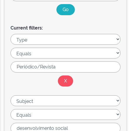
Current filters: