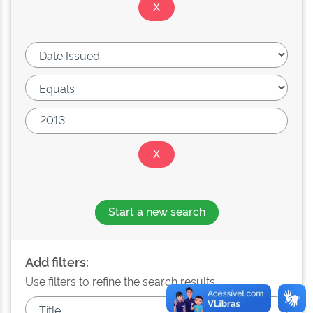
Start a new search
Add filters:
Use filters to refine the search results.