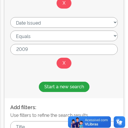
Start a new search
Add filters:
Use filters to refine the search results.