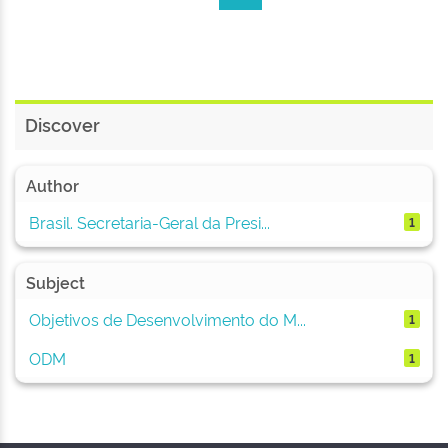
Discover
Author
Brasil. Secretaria-Geral da Presi...
1
Subject
Objetivos de Desenvolvimento do M...
1
ODM
1