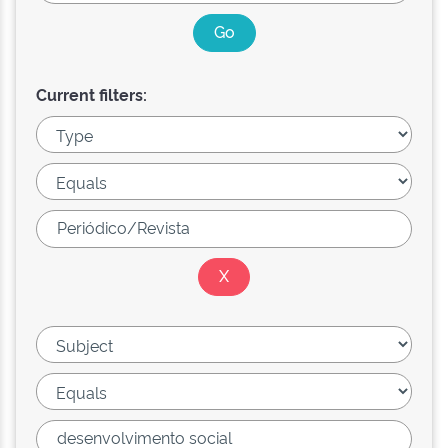
Current filters: