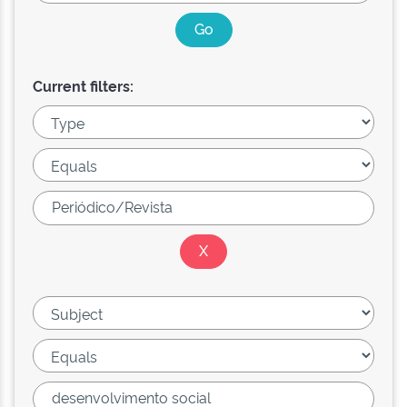
Current filters: