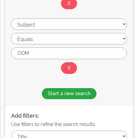
Start a new search
Add filters:
Use filters to refine the search results.