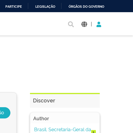
PARTICIPE
LEGISLAÇÃO
ÓRGÃOS DO GOVERNO
|
Discover
Author
Brasil. Secretaria-Geral da
1