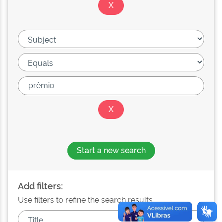
Start a new search
Add filters:
Use filters to refine the search results.