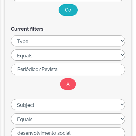
Current filters: