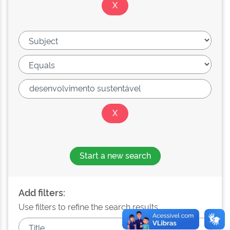
Start a new search
Add filters:
Use filters to refine the search results.