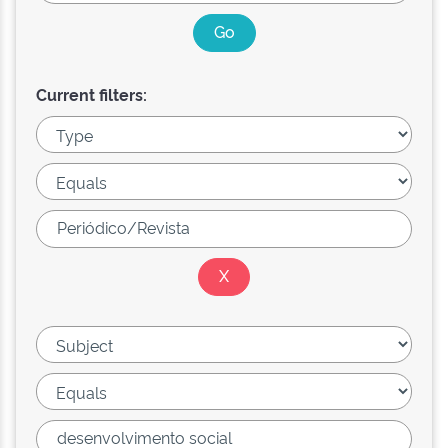
Current filters: