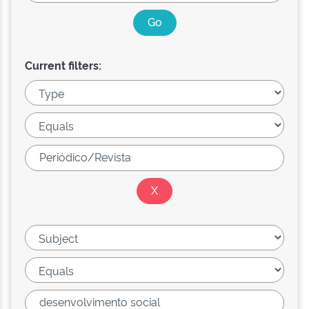
Current filters: