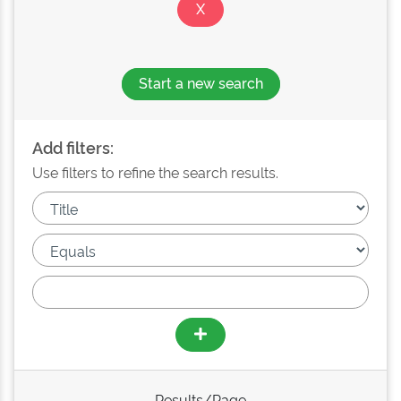
Start a new search
Add filters:
Use filters to refine the search results.
Results/Page