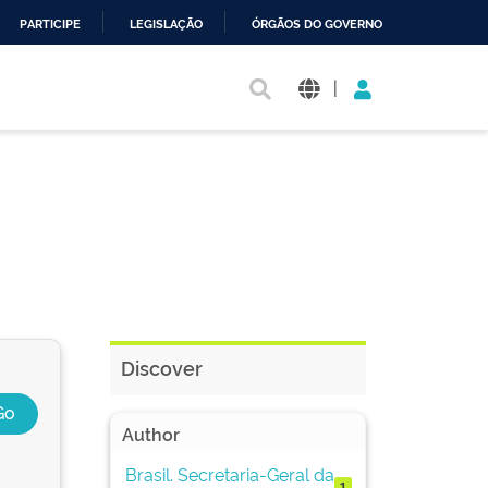
PARTICIPE
LEGISLAÇÃO
ÓRGÃOS DO GOVERNO
|
Discover
Author
Brasil. Secretaria-Geral da
1