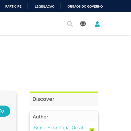
PARTICIPE
LEGISLAÇÃO
ÓRGÃOS DO GOVERNO
|
Discover
Author
Brasil. Secretaria-Geral
4