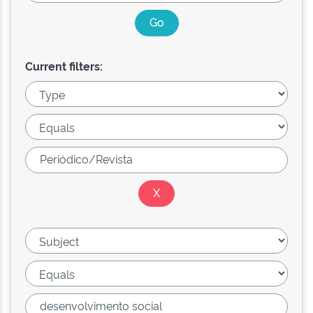
Current filters: