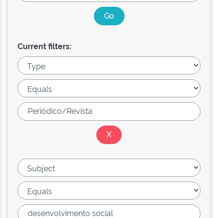
Current filters: