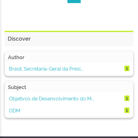
Discover
Author
Brasil. Secretaria-Geral da Presi...
1
Subject
Objetivos de Desenvolvimento do M...
1
ODM
1