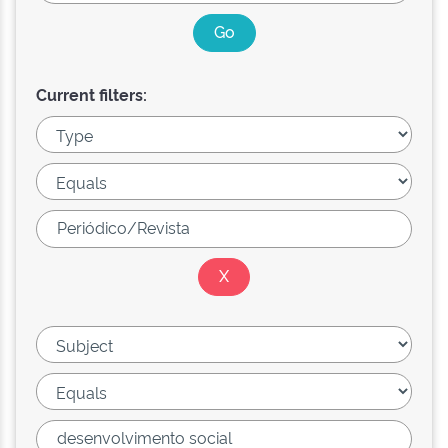
Current filters: