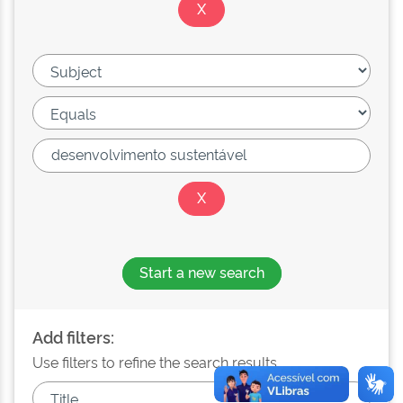
Start a new search
Add filters:
Use filters to refine the search results.