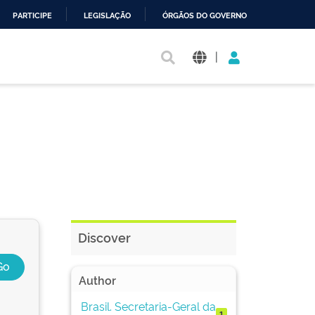
PARTICIPE
LEGISLAÇÃO
ÓRGÃOS DO GOVERNO
|
Discover
Author
Brasil. Secretaria-Geral da
1