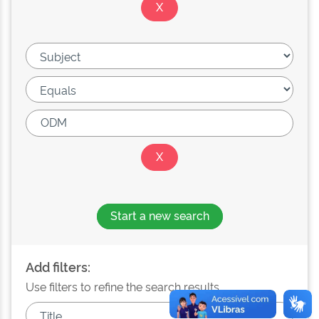
Start a new search
Add filters:
Use filters to refine the search results.