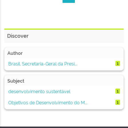
Discover
Author
Brasil. Secretaria-Geral da Presi...
1
Subject
desenvolvimento sustentável
1
Objetivos de Desenvolvimento do M...
1