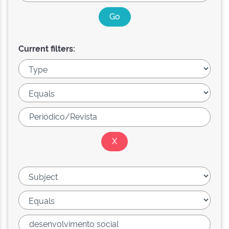
Current filters: