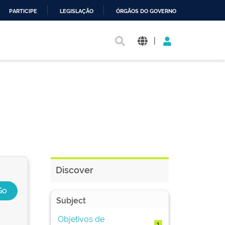
PARTICIPE
LEGISLAÇÃO
ÓRGÃOS DO GOVERNO
|
Discover
Subject
Objetivos de
1