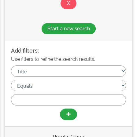
Start a new search
Add filters:
Use filters to refine the search results.
Results/Page