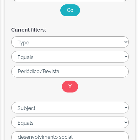
Current filters: