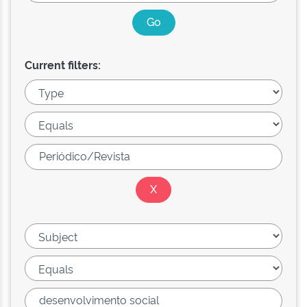
Current filters: