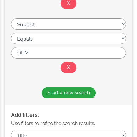
Start a new search
Add filters:
Use filters to refine the search results.