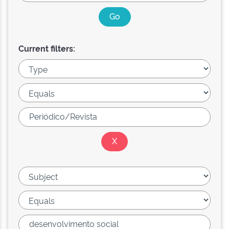
Current filters: