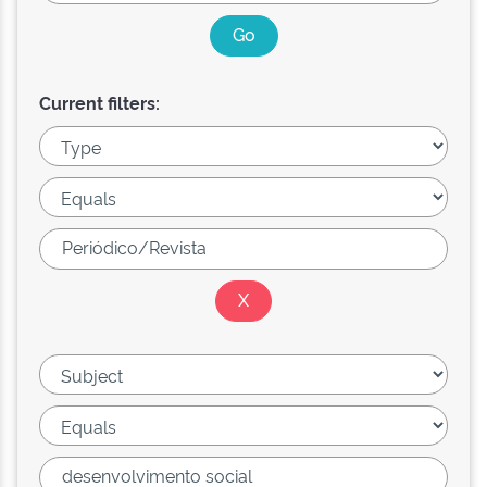
Current filters: