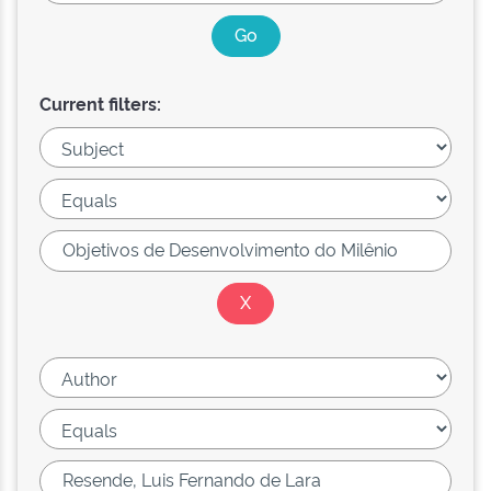
Current filters: