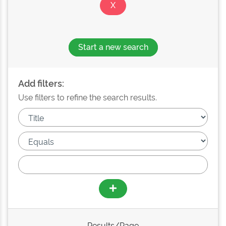
Start a new search
Add filters:
Use filters to refine the search results.
Results/Page