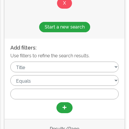
Start a new search
Add filters:
Use filters to refine the search results.
Results/Page