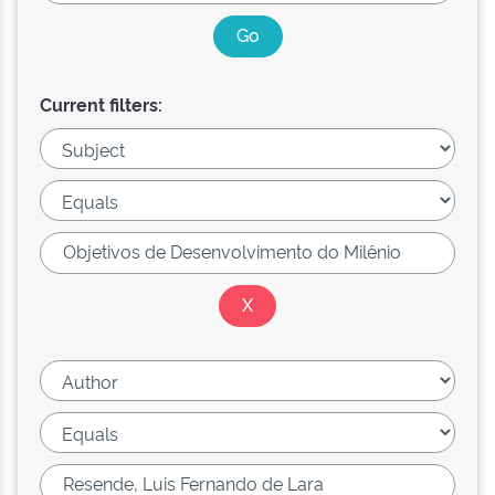
Current filters: