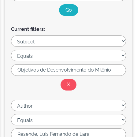
Current filters: