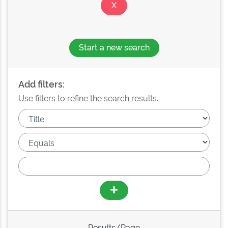
Start a new search
Add filters:
Use filters to refine the search results.
Results/Page