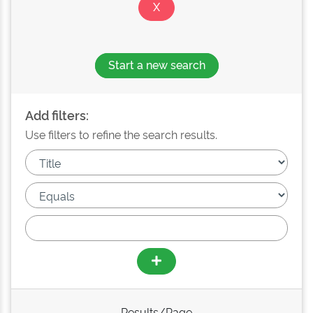
Start a new search
Add filters:
Use filters to refine the search results.
Results/Page