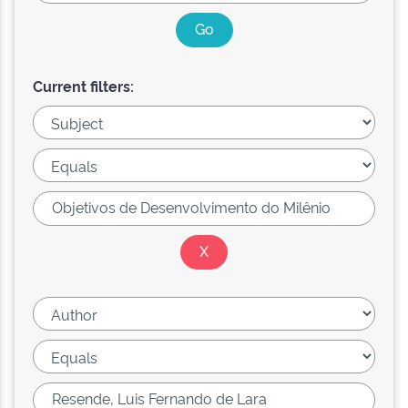
Current filters: