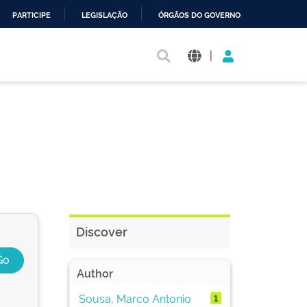
PARTICIPE
LEGISLAÇÃO
ÓRGÃOS DO GOVERNO
|
Discover
Author
Sousa, Marco Antonio
1