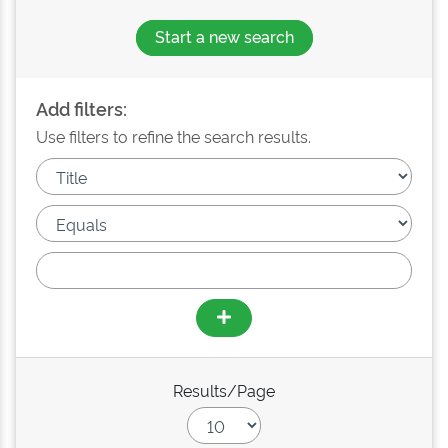
Start a new search
Add filters:
Use filters to refine the search results.
Results/Page