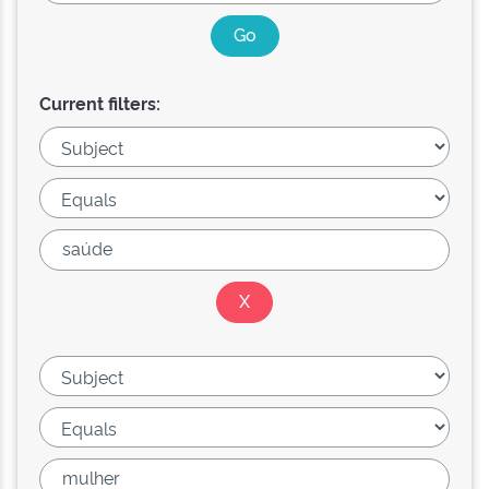
Current filters: