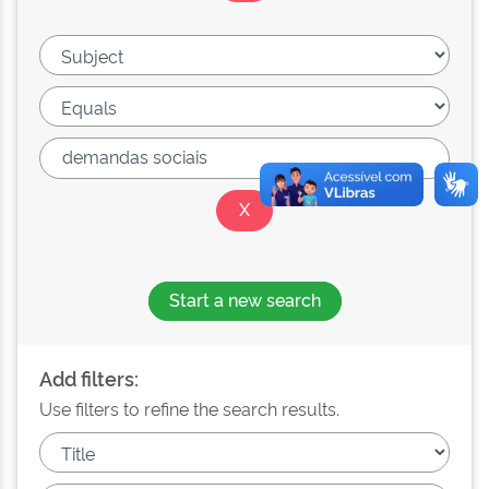
Start a new search
Add filters:
Use filters to refine the search results.