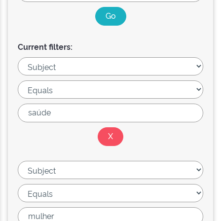
Current filters: