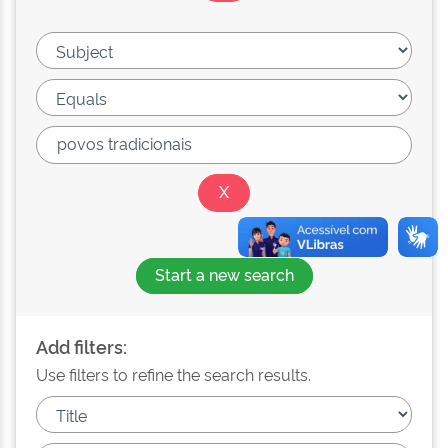
Start a new search
Add filters:
Use filters to refine the search results.