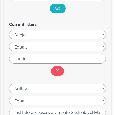
Current filters: