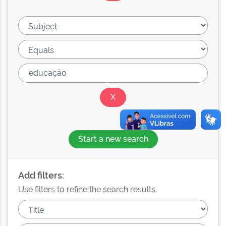
Start a new search
Add filters:
Use filters to refine the search results.