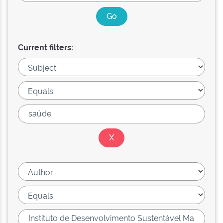
Current filters: