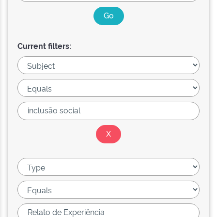
Current filters: