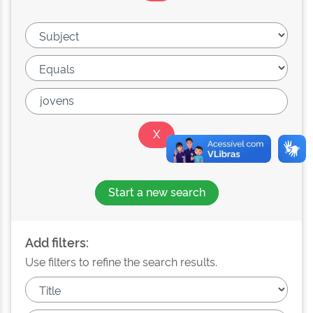
Start a new search
Add filters:
Use filters to refine the search results.