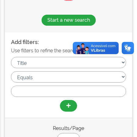
Start a new search
Add filters:
Use filters to refine the search results.
Results/Page