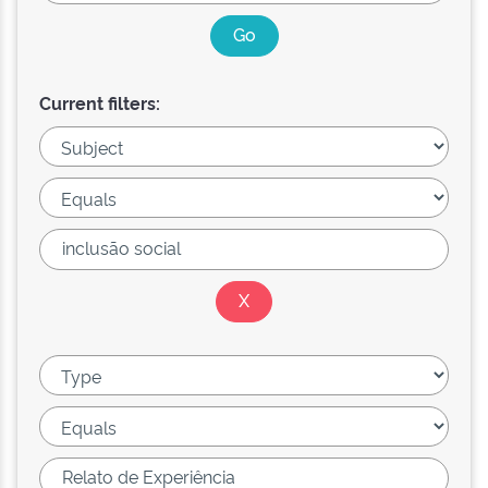
Current filters: