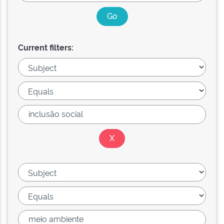
Current filters: