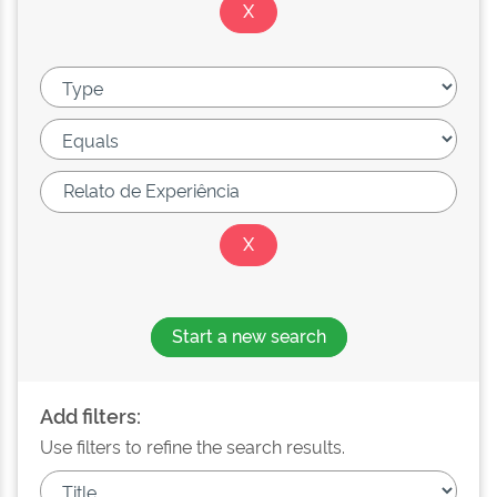
Start a new search
Add filters:
Use filters to refine the search results.