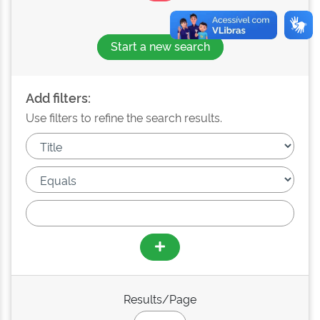
Start a new search
Add filters:
Use filters to refine the search results.
Results/Page