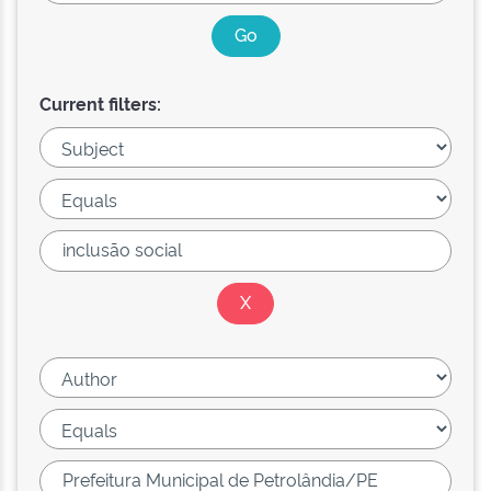
Current filters: