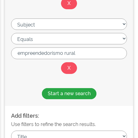
Start a new search
Add filters:
Use filters to refine the search results.