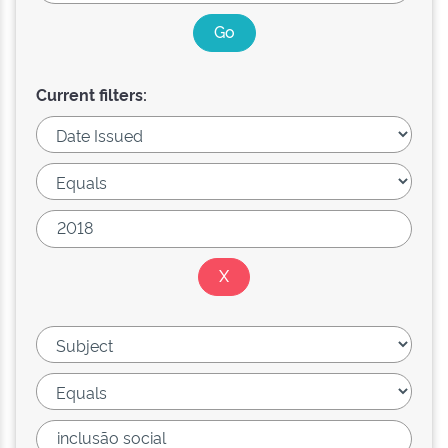
Current filters: