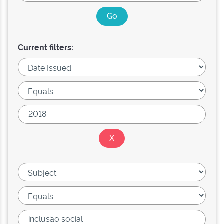
Current filters: