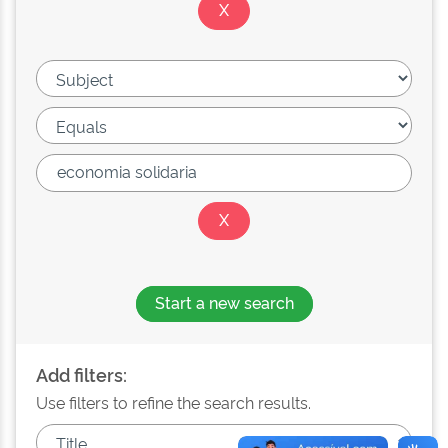
Start a new search
Add filters:
Use filters to refine the search results.