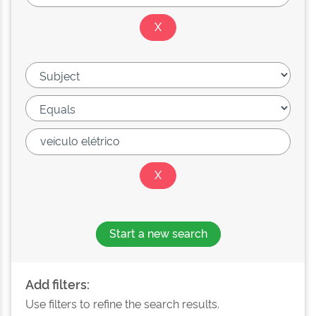
Start a new search
Add filters:
Use filters to refine the search results.