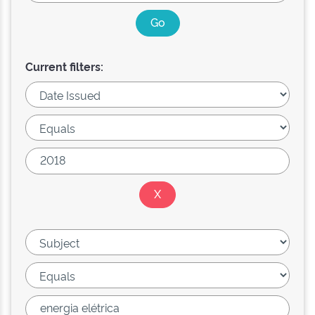
Current filters: