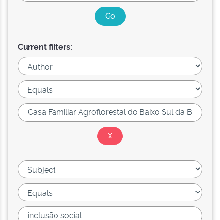
Current filters: