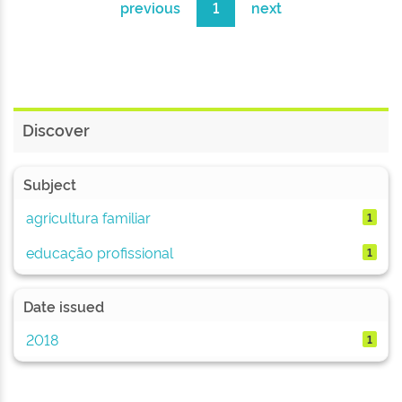
previous
1
next
Discover
Subject
agricultura familiar
1
educação profissional
1
Date issued
2018
1