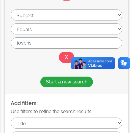
Start a new search
Add filters:
Use filters to refine the search results.