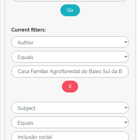
Current filters: