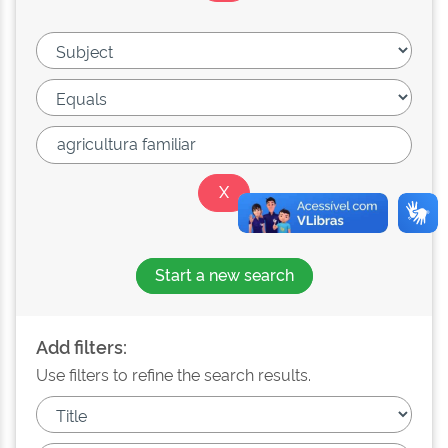
Start a new search
Add filters:
Use filters to refine the search results.