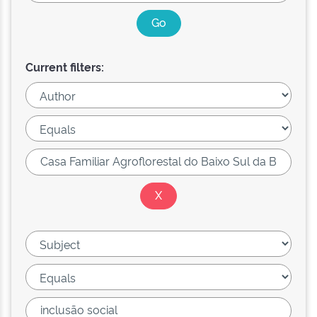
Current filters: