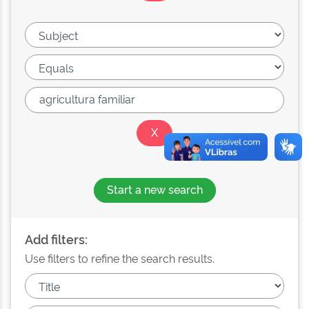
Start a new search
Add filters:
Use filters to refine the search results.