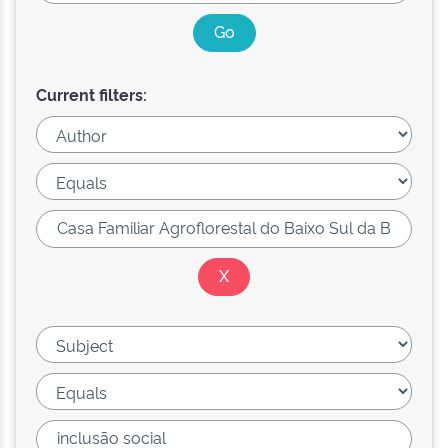
Current filters: