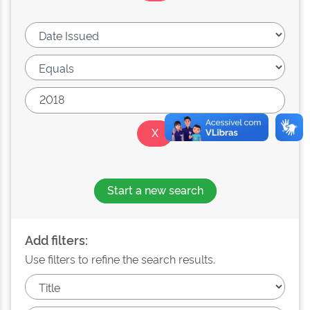
Start a new search
Add filters:
Use filters to refine the search results.