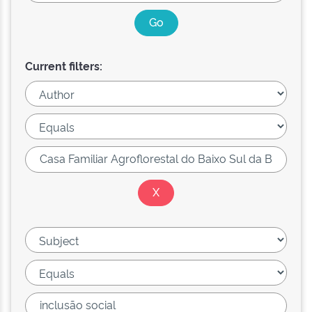
Current filters: