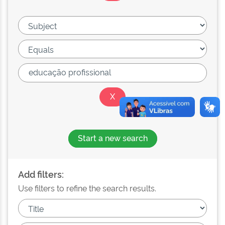
Start a new search
Add filters:
Use filters to refine the search results.