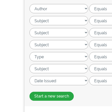
Start a new search