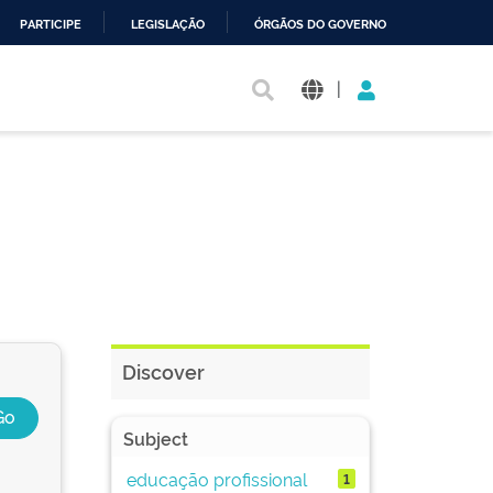
PARTICIPE
LEGISLAÇÃO
ÓRGÃOS DO GOVERNO
|
Discover
Subject
educação profissional
1