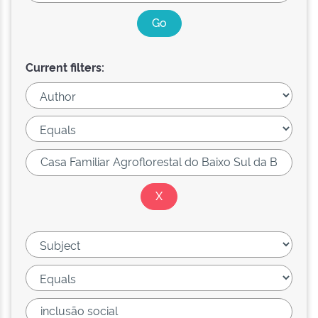
Current filters: