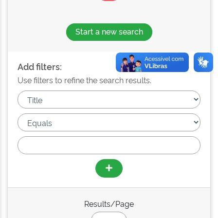
Start a new search
Add filters:
Use filters to refine the search results.
Results/Page