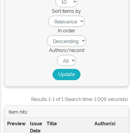
Sort items by
In order
Authors/record
Results 1-1 of 1 (Search time: 1.009 seconds).
Item hits:
Preview
Issue
Title
Author(s)
Date