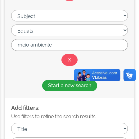
Start a new search
Add filters:
Use filters to refine the search results.