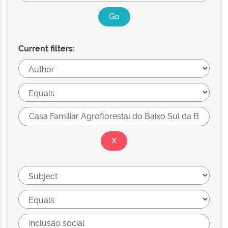
Current filters: