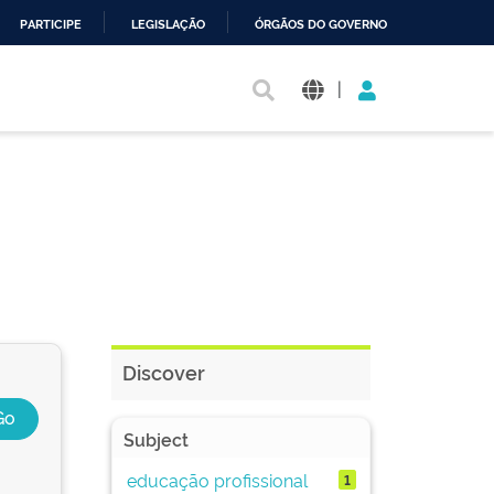
PARTICIPE
LEGISLAÇÃO
ÓRGÃOS DO GOVERNO
|
Discover
Subject
educação profissional
1