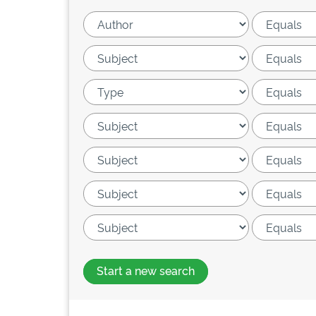
Start a new search