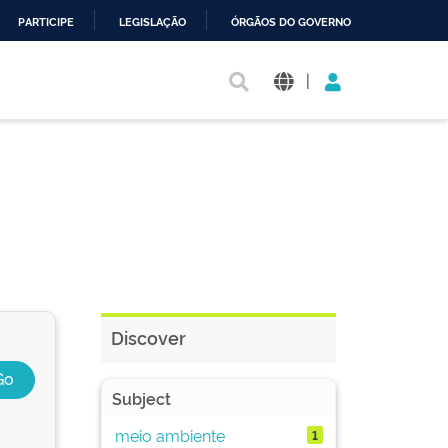
PARTICIPE
LEGISLAÇÃO
ÓRGÃOS DO GOVERNO
|
Discover
Subject
meio ambiente
1