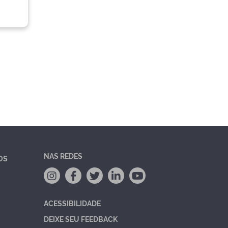
NAS REDES
OS
ACESSIBILIDADE
DEIXE SEU FEEDBACK