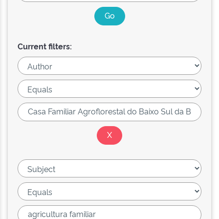
Current filters: