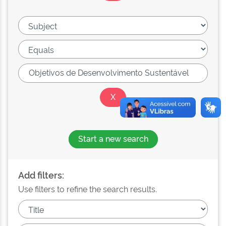
Start a new search
Add filters:
Use filters to refine the search results.