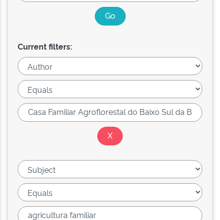
Current filters: