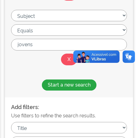
Start a new search
Add filters:
Use filters to refine the search results.