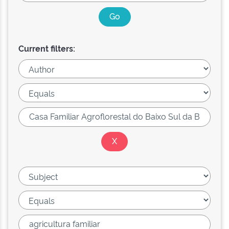
Current filters: