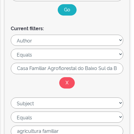
Current filters: