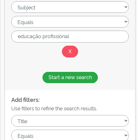
Start a new search
Add filters:
Use filters to refine the search results.