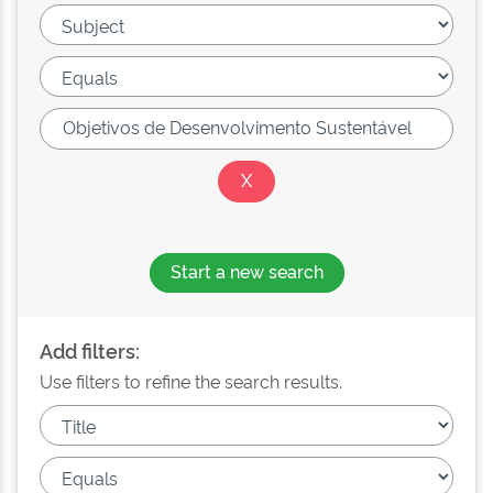
Start a new search
Add filters:
Use filters to refine the search results.