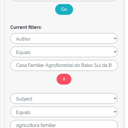
Current filters: